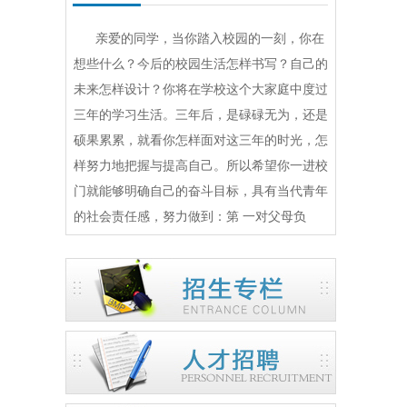
亲爱的同学，当你踏入校园的一刻，你在
想些什么？今后的校园生活怎样书写？自己的
未来怎样设计？你将在学校这个大家庭中度过
三年的学习生活。三年后，是碌碌无为，还是
硕果累累，就看你怎样面对这三年的时光，怎
样努力地把握与提高自己。所以希望你一进校
门就能够明确自己的奋斗目标，具有当代青年
的社会责任感，努力做到：第 一对父母负
责...