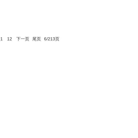
11
12
下一页
尾页
6/213页