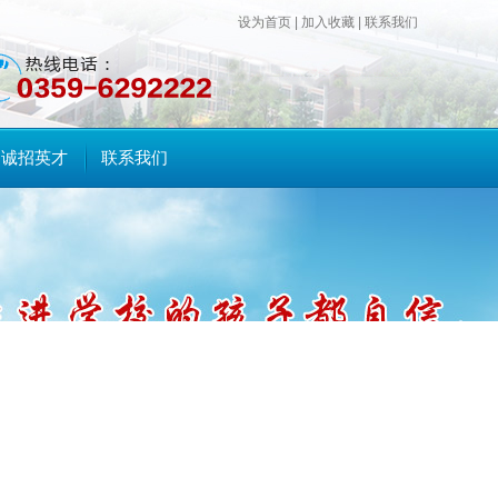
设为首页
|
加入收藏
|
联系我们
诚招英才
联系我们