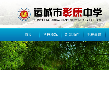
首页
学校概况
新闻动态
学校事迹