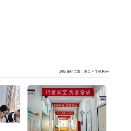
您所在的位置：
首页
> 学生风采