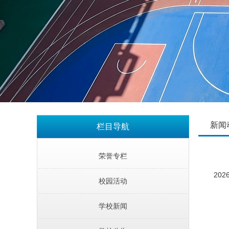
新闻
栏目导航
荣誉专栏
2026
校园活动
学校新闻