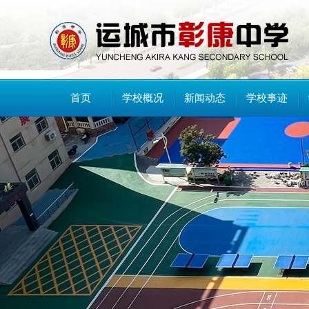
首页
学校概况
新闻动态
学校事迹