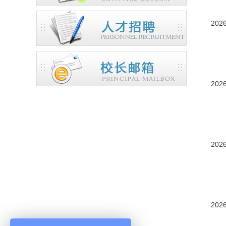
2026
2026
2026
2026