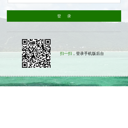
扫一扫
，登录手机版后台