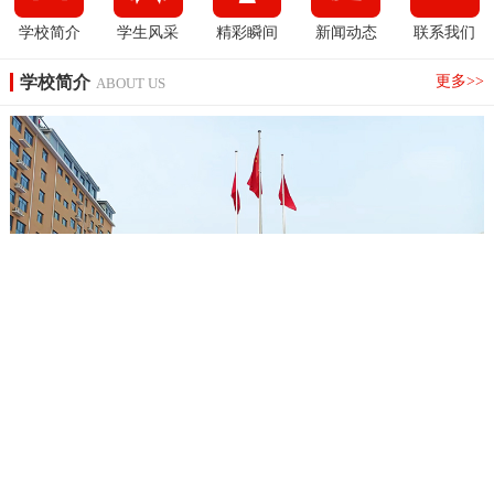
学校简介
学生风采
精彩瞬间
新闻动态
联系我们
学校简介
更多>>
ABOUT US